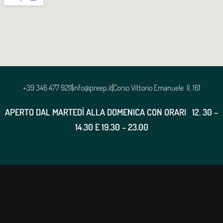
+39 346 477 9211
info@preep.it
Corso Vittorio Emanuele II, 161
APERTO DAL MARTEDÌ ALLA DOMENICA CON ORARI
12. 30 –
14.30 E 19.30 – 23.00