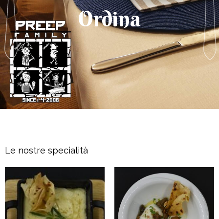
Ordina
Le nostre specialità