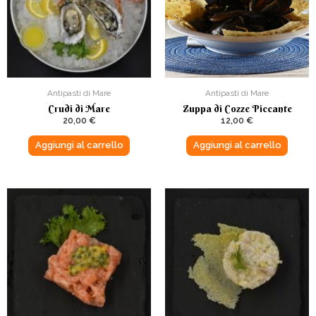
Antipasti di Mare
Antipasti di Mare
Crudi di Mare
Zuppa di Cozze Piccante
20,00
€
12,00
€
Aggiungi al carrello
Aggiungi al carrello