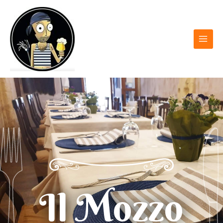
Il Mozzo