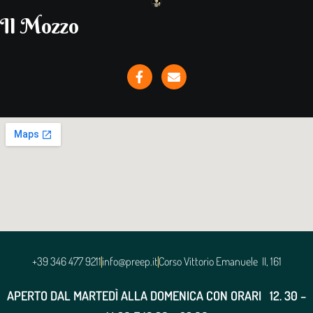
Il Mozzo
+39 346 477 9211
info@preep.it
Corso Vittorio Emanuele II, 161
APERTO DAL MARTEDÌ ALLA DOMENICA CON ORARI
12. 30 –