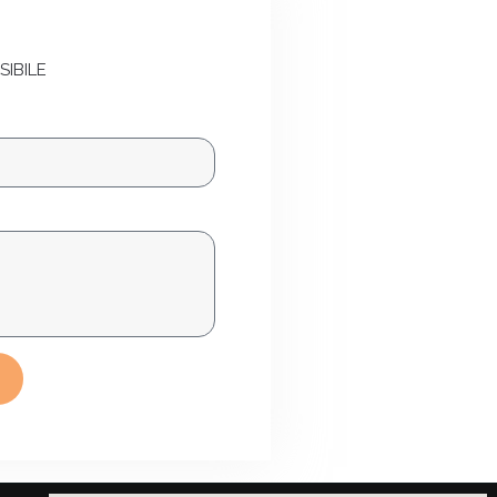
SIBILE