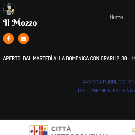
Home
Il Mozzo
APERTO DAL MARTEDÌ ALLA DOMENICA CON ORARI 12. 30 – 14.
AVVISOA PUBBLICO FOND
DALL’UNIONE EUROPEA NEL