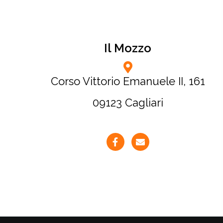
Il Mozzo
Corso Vittorio Emanuele II, 161
09123 Cagliari