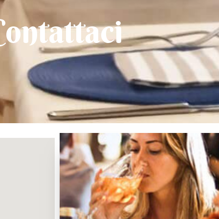
Contattaci