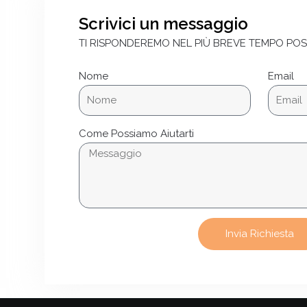
Scrivici un messaggio
TI RISPONDEREMO NEL PIÙ BREVE TEMPO POS
Nome
Email
Come Possiamo Aiutarti
Invia Richiesta