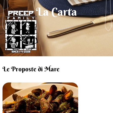
La Carta
Le Proposte di Mare