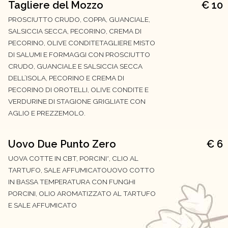
Tagliere del Mozzo
€ 10
PROSCIUTTO CRUDO, COPPA, GUANCIALE,
SALSICCIA SECCA, PECORINO, CREMA DI
PECORINO, OLIVE CONDITETAGLIERE MISTO
DI SALUMI E FORMAGGI CON PROSCIUTTO
CRUDO, GUANCIALE E SALSICCIA SECCA
DELL’ISOLA, PECORINO E CREMA DI
PECORINO DI OROTELLI, OLIVE CONDITE E
VERDURINE DI STAGIONE GRIGLIATE CON
AGLIO E PREZZEMOLO.
Uovo Due Punto Zero
€ 6
UOVA COTTE IN CBT, PORCINI*, CLIO AL
TARTUFO, SALE AFFUMICATOUOVO COTTO
IN BASSA TEMPERATURA CON FUNGHI
PORCINI, OLIO AROMATIZZATO AL TARTUFO
E SALE AFFUMICATO