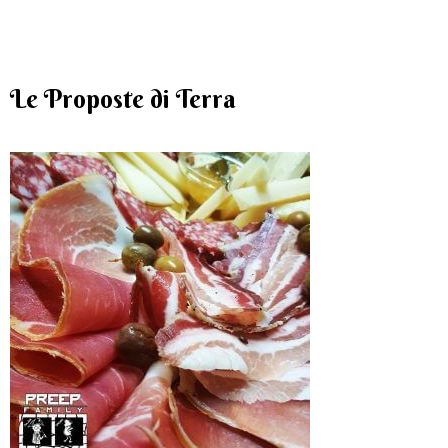
Le Proposte di Terra