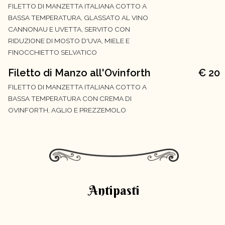
FILETTO DI MANZETTA ITALIANA COTTO A
BASSA TEMPERATURA, GLASSATO AL VINO
CANNONAU E UVETTA, SERVITO CON
RIDUZIONE DI MOSTO D'UVA, MIELE E
FINOCCHIETTO SELVATICO
Filetto di Manzo all'Ovinforth
€ 20
FILETTO DI MANZETTA ITALIANA COTTO A
BASSA TEMPERATURA CON CREMA DI
OVINFORTH, AGLIO E PREZZEMOLO
Antipasti