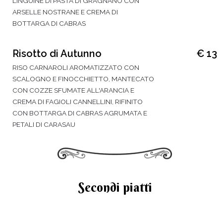
LINGUINE DI PASTA DI GRAGNANO CON
ARSELLE NOSTRANE E CREMA DI
BOTTARGA DI CABRAS
Risotto di Autunno
€ 13
RISO CARNAROLI AROMATIZZATO CON
SCALOGNO E FINOCCHIETTO, MANTECATO
CON COZZE SFUMATE ALL'ARANCIA E
CREMA DI FAGIOLI CANNELLINI, RIFINITO
CON BOTTARGA DI CABRAS AGRUMATA E
PETALI DI CARASAU
Secondi piatti