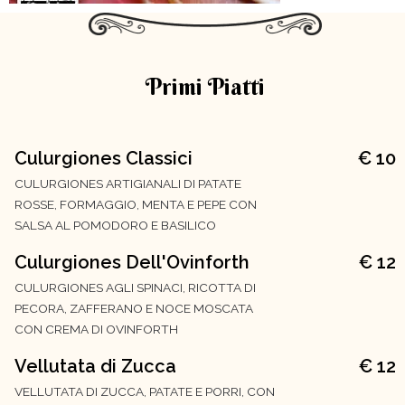
Primi Piatti
Culurgiones Classici
€ 10
CULURGIONES ARTIGIANALI DI PATATE
ROSSE, FORMAGGIO, MENTA E PEPE CON
SALSA AL POMODORO E BASILICO
Culurgiones Dell'Ovinforth
€ 12
CULURGIONES AGLI SPINACI, RICOTTA DI
PECORA, ZAFFERANO E NOCE MOSCATA
CON CREMA DI OVINFORTH
Vellutata di Zucca
€ 12
VELLUTATA DI ZUCCA, PATATE E PORRI, CON