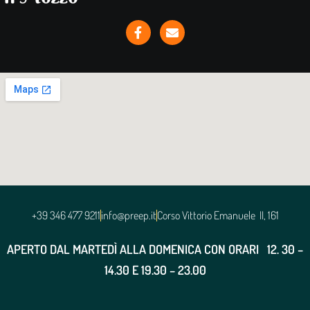
+39 346 477 9211
info@preep.it
Corso Vittorio Emanuele II, 161
APERTO DAL MARTEDÌ ALLA DOMENICA CON ORARI
12. 30 –
14.30 E 19.30 – 23.00