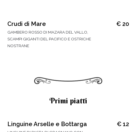
Crudi di Mare
€ 20
GAMBERO ROSSO DI MAZARA DEL VALLO,
SCAMPI GIGANTI DEL PACIFICO E OSTRICHE
NOSTRANE
Primi piatti
Linguine Arselle e Bottarga
€ 12