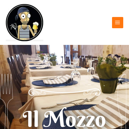
Il Mozzo