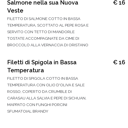
Salmone nella sua Nuova
€ 16
Veste
FILETTO DI SALMONE COTTO IN BASSA
TEMPERATURA, SCOTTATO AL PEPE ROSA E
SERVITO CON TETTO DI MANDORLE
TOSTATE ACCOMPAGNATE DA CIME DI
BROCCOLO ALLA VERNACCIA DI ORISTANO
Filetti di Spigola in Bassa
€ 16
Temperatura
FILETTO DI SPIGOLA COTTO IN BASSA
TEMPERATURA CON OLIO D'OLIVA E SALE
ROSSO, COPERTO DA CRUMBLE DI
CARASAU ALLA SALVIA E PEPE DI SICHUAN,
MAPPATO CON FUNGHI PORCINI
SFUMATOIAL BRANDY