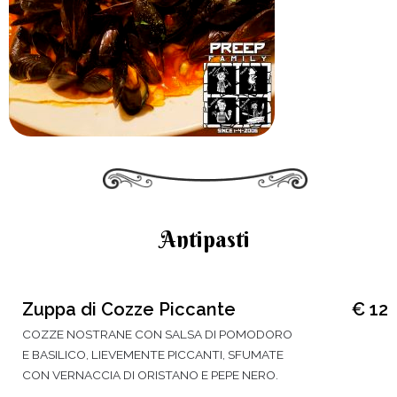
Antipasti
Zuppa di Cozze Piccante
€ 12
COZZE NOSTRANE CON SALSA DI POMODORO
E BASILICO, LIEVEMENTE PICCANTI, SFUMATE
CON VERNACCIA DI ORISTANO E PEPE NERO.