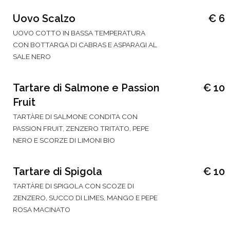
Uovo Scalzo
€ 6
UOVO COTTO IN BASSA TEMPERATURA
CON BOTTARGA DI CABRAS E ASPARAGI AL
SALE NERO
Tartare di Salmone e Passion
€ 10
Fruit
TARTÀRE DI SALMONE CONDITA CON
PASSION FRUIT, ZENZERO TRITATO, PEPE
NERO E SCORZE DI LIMONI BIO
Tartare di Spigola
€ 10
TARTÀRE DI SPIGOLA CON SCOZE DI
ZENZERO, SUCCO DI LIMES, MANGO E PEPE
ROSA MACINATO