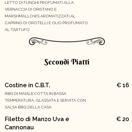
LETTO DI FUNGHI PROFUMATI ALLA
VERNACCIA DI ORISTANO E
MARSHMALLOWS AROMATIZZATI AL
CAPRINO DI OROTELLI E OLIO PROFUMATO
AL TARTUFO
Secondi Piatti
Costine in C.B.T.
€ 16
RIBS DI MAIALE COTTA IN BASSA
TEMPERATURA, GLASSATA E SERVITA CON
SALSA BBQ DELLA CASA
Filetto di Manzo Uva e
€ 20
Cannonau