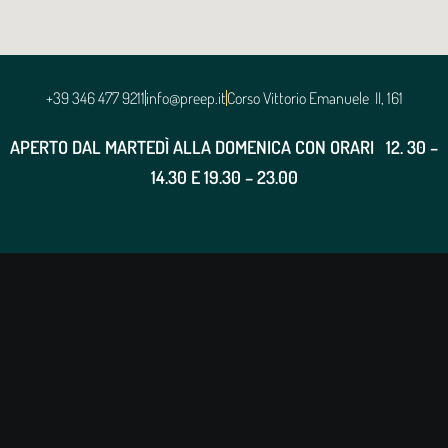
+39 346 477 9211
info@preep.it
Corso Vittorio Emanuele II, 161
APERTO DAL MARTEDÌ ALLA DOMENICA CON ORARI
12. 30 –
14.30 E 19.30 – 23.00